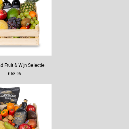
 Fruit & Wijn Selectie.
€ 58.95