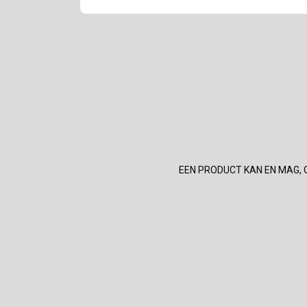
EEN PRODUCT KAN EN MAG, 