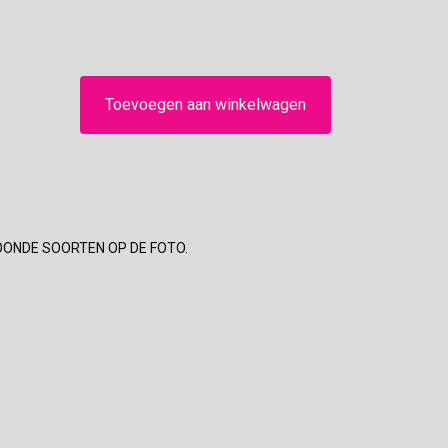
Toevoegen aan winkelwagen
OONDE SOORTEN OP DE FOTO.