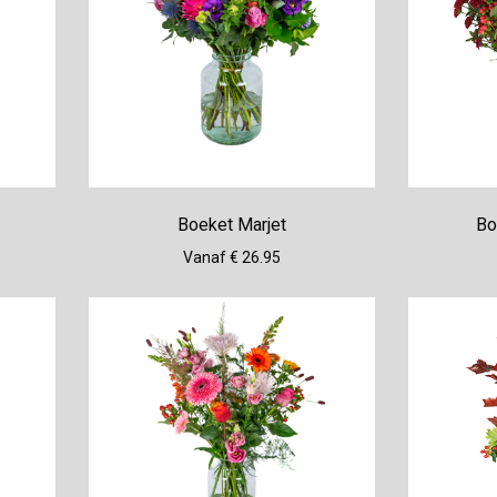
Boeket Marjet
Bo
Vanaf € 26.95