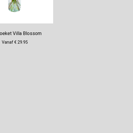
oeket Villa Blossom
Vanaf € 29.95