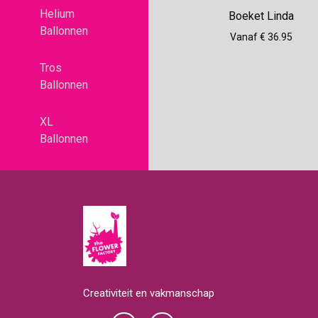
Helium
Boeket Linda
Ballonnen
Vanaf € 36.95
Tros
Ballonnen
XL
Ballonnen
Creativiteit en vakmanschap