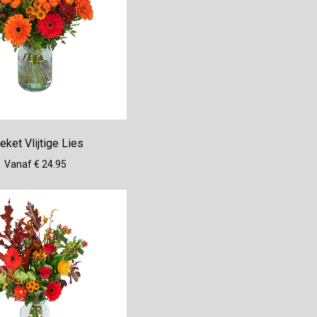
eket Vlijtige Lies
Vanaf € 24.95