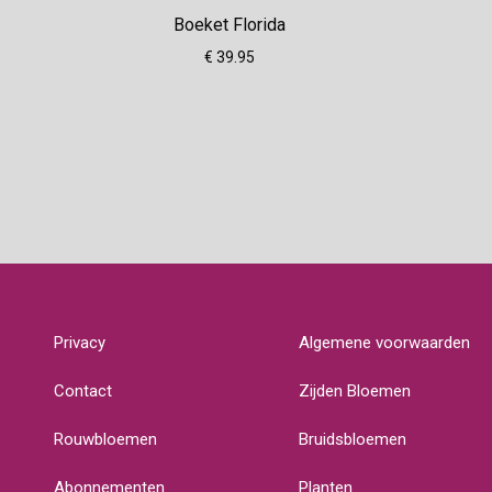
Boeket Florida
€ 39.95
Privacy
Algemene voorwaarden
Contact
Zijden Bloemen
Rouwbloemen
Bruidsbloemen
Abonnementen
Planten