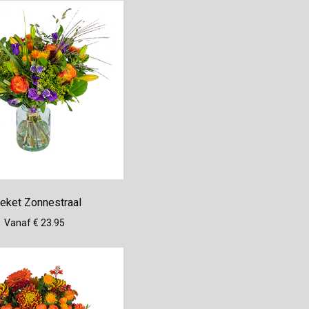
eket Zonnestraal
Vanaf € 23.95