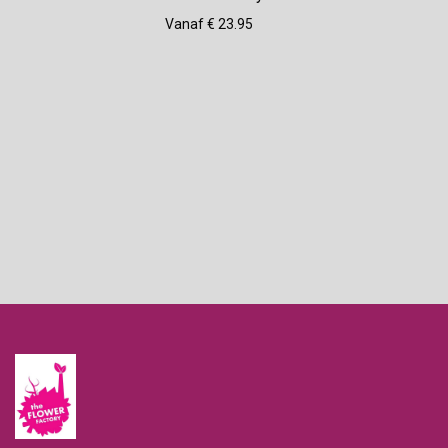
Vanaf € 23.95