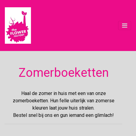
Zomerboeketten
Haal de zomer in huis met een van onze
zomerboeketten. Hun felle uiterlijk van zomerse
kleuren laat jouw huis stralen.
Bestel snel bij ons en gun iemand een glimlach!