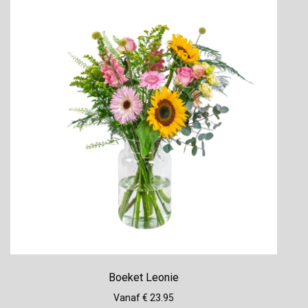
Boeket Leonie
Vanaf € 23.95