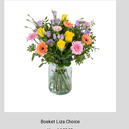
Boeket Liza Choice