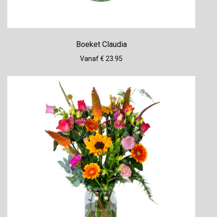
Boeket Claudia
Vanaf € 23.95