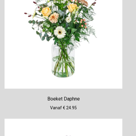
Boeket Daphne
Vanaf € 24.95