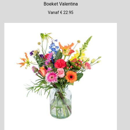
Boeket Valentina
Vanaf € 22.95