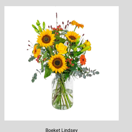
Boeket Lindsey