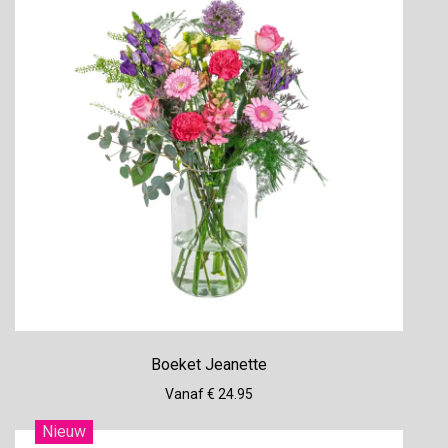
Boeket Jeanette
Vanaf € 24.95
Nieuw