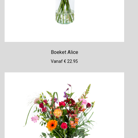
Boeket Alice
Vanaf € 22.95