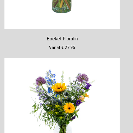
Boeket Floralin
Vanaf € 27.95