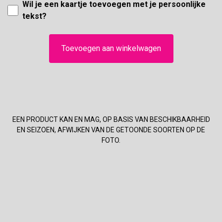
Wil je een kaartje toevoegen met je persoonlijke
tekst?
Toevoegen aan winkelwagen
EEN PRODUCT KAN EN MAG, OP BASIS VAN BESCHIKBAARHEID
EN SEIZOEN, AFWIJKEN VAN DE GETOONDE SOORTEN OP DE
FOTO.