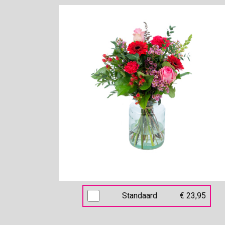
Standaard
€ 23,95