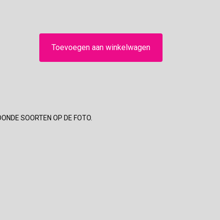
Toevoegen aan winkelwagen
OONDE SOORTEN OP DE FOTO.