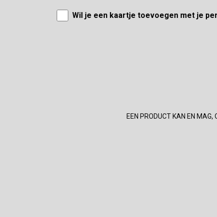
Wil je een kaartje toevoegen met je pe
EEN PRODUCT KAN EN MAG, 